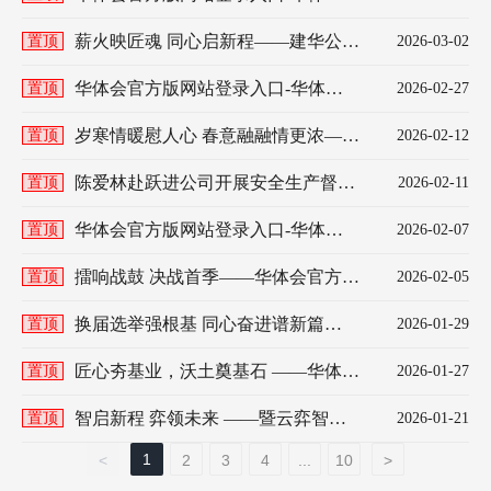
（中国） 2025年度“七一”表彰名单出
炉
薪火映匠魂 同心启新程——建华公司
置顶
2026-03-02
2026年度师徒结对仪式圆满举行
华体会官方版网站登录入口-华体会
置顶
2026-02-27
（中国） 本部召开职工大会暨安全知
识学习活动 寓教于乐开启“十五五”高
岁寒情暖慰人心 春意融融情更浓——
置顶
2026-02-12
质量发展新篇章
华体会官方版网站登录入口-华体会
（中国） 开展新春送温暖慰问活动
陈爱林赴跃进公司开展安全生产督导
置顶
2026-02-11
检查暨春节慰问活动
华体会官方版网站登录入口-华体会
置顶
2026-02-07
（中国） 第二届第一次会员（职工）
代表大会胜利召开
擂响战鼓 决战首季——华体会官方版
置顶
2026-02-05
网站登录入口-华体会（中国） 召开
“开门红”生产经营调度会
换届选举强根基 同心奋进谱新篇
置顶
2026-01-29
—— 轻武所工会第四届第一次会员
（职工）代表大会圆满召开
匠心夯基业，沃土奠基石 ——华体会
置顶
2026-01-27
官方版网站登录入口-华体会（中
国） 永州火工园区项目奠基仪式圆满
智启新程 弈领未来 ——暨云弈智能
置顶
2026-01-21
举行
开业仪式圆满举行
1
<
2
3
4
...
10
>