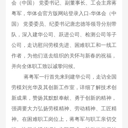
会（中国） 党委书记、副董事长、工会主席蒋
粤军，华体会官方版网站登录入口-华体会（中
国） 党委委员、纪委书记唐忠德等领导分别带
队，深入建华公司、跃进公司、检测公司等子
公司，走访慰问劳模先进、困难职工和一线工
作者，为他们送去组织的关怀与新春的祝福，
并向全体职工致以诚挚问候。
蒋粤军一行首先来到建华公司，走访全国
劳模刘光华及其创新工作室，详细了解技术创
新成果，赞扬其默默奉献、勇于创新的精神，
强调要大力弘扬劳模精神、劳动精神、工匠精
神。在困难职工岗位上，蒋粤军与职工亲切交