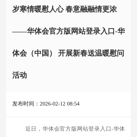
岁寒情暖慰人心 春意融融情更浓
——华体会官方版网站登录入口-华
体会（中国） 开展新春送温暖慰问
活动
发布时间：2026-02-12 08:54
近日，华体会官方版网站登录入口-华体