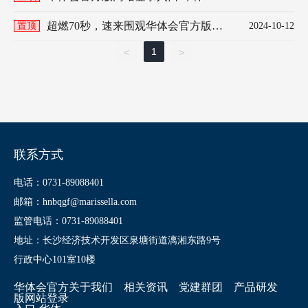
（中国） “创新杯”职工运动会精彩锦
集
超燃70秒，速来围观华体会官方版网
置顶
2024-10-12
站登录入口-华体会（中国） “创新
1
<
>
杯”职工运动会开幕式
联系方式
电话：0731-89088401
邮箱：hnbqgf@marissella.com
监管电话：0731-89088401
地址：长沙经济技术开发区泉塘街道漓湘东路9号
行政中心101室10楼
华体会官方
关于我们
相关资讯
党建群团
产品研发
版网站登录