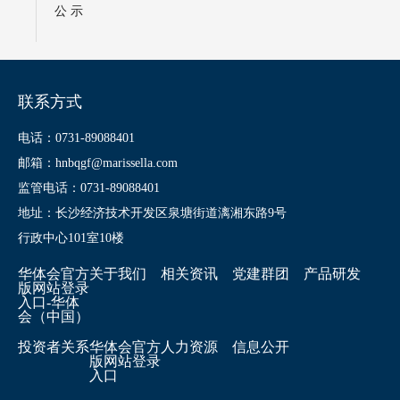
公 示
联系方式
电话：0731-89088401
邮箱：hnbqgf@marissella.com
监管电话：0731-89088401
地址：长沙经济技术开发区泉塘街道漓湘东路9号
行政中心101室10楼
华体会官方
关于我们
相关资讯
党建群团
产品研发
版网站登录
入口-华体
会（中国）
投资者关系
华体会官方
人力资源
信息公开
版网站登录
入口