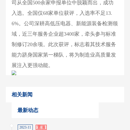
司从全国500余家申报单位中脱颖而出，成功
入选。全国仅68家单位获评，入选率不足13.
6%。公司深耕高低压电器、新能源装备检测领
域，近三年服务企业超3400家，牵头参与标准
制修订20余项。此次获评，标志着其技术服务
能力跻身国家第一梯队，将为制造业高质量发
展注入更强动能。
相关新闻
最新动态
置顶
2023-11